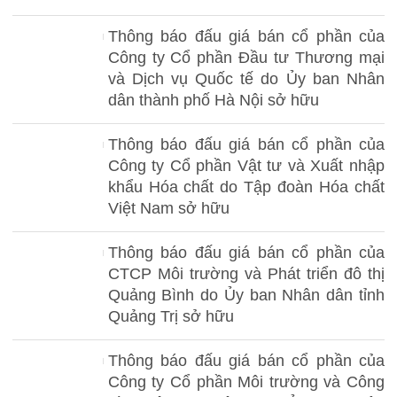
Thông báo đấu giá bán cổ phần của
Công ty Cổ phần Đầu tư Thương mại
và Dịch vụ Quốc tế do Ủy ban Nhân
dân thành phố Hà Nội sở hữu
Thông báo đấu giá bán cổ phần của
Công ty Cổ phần Vật tư và Xuất nhập
khẩu Hóa chất do Tập đoàn Hóa chất
Việt Nam sở hữu
Thông báo đấu giá bán cổ phần của
CTCP Môi trường và Phát triển đô thị
Quảng Bình do Ủy ban Nhân dân tỉnh
Quảng Trị sở hữu
Thông báo đấu giá bán cổ phần của
Công ty Cổ phần Môi trường và Công