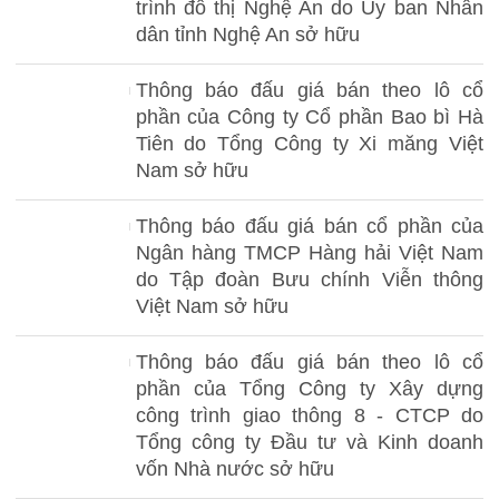
trình đô thị Nghệ An do Ủy ban Nhân
dân tỉnh Nghệ An sở hữu
Thông báo đấu giá bán theo lô cổ
phần của Công ty Cổ phần Bao bì Hà
Tiên do Tổng Công ty Xi măng Việt
Nam sở hữu
Thông báo đấu giá bán cổ phần của
Ngân hàng TMCP Hàng hải Việt Nam
do Tập đoàn Bưu chính Viễn thông
Việt Nam sở hữu
Thông báo đấu giá bán theo lô cổ
phần của Tổng Công ty Xây dựng
công trình giao thông 8 - CTCP do
Tổng công ty Đầu tư và Kinh doanh
vốn Nhà nước sở hữu