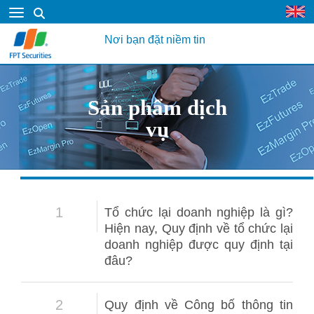
Nơi bạn đặt niềm tin
Sản phẩm dịch
vụ
1
Tổ chức lại doanh nghiệp là gì?
Hiện nay, Quy định về tổ chức lại
doanh nghiệp được quy định tại
đâu?
2
Quy định về Công bố thông tin