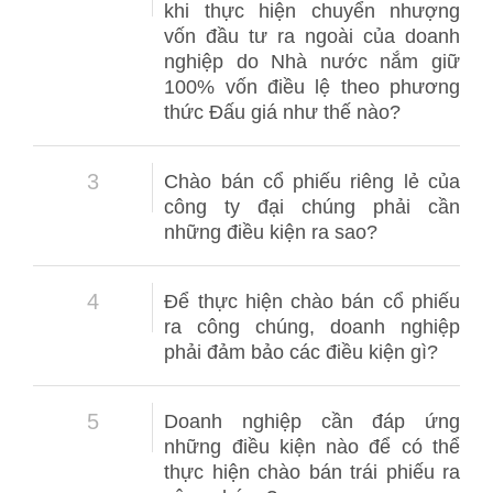
khi thực hiện chuyển nhượng
vốn đầu tư ra ngoài của doanh
nghiệp do Nhà nước nắm giữ
100% vốn điều lệ theo phương
thức Đấu giá như thế nào?
3
Chào bán cổ phiếu riêng lẻ của
công ty đại chúng phải cần
những điều kiện ra sao?
4
Để thực hiện chào bán cổ phiếu
ra công chúng, doanh nghiệp
phải đảm bảo các điều kiện gì?
5
Doanh nghiệp cần đáp ứng
những điều kiện nào để có thể
thực hiện chào bán trái phiếu ra