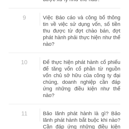
9
Việc Báo cáo và công bố thông
tin về việc sử dụng vốn, số tiền
thu được từ đợt chào bán, đợt
phát hành phải thực hiện như thế
nào?
10
Để thực hiện phát hành cổ phiếu
để tăng vốn cổ phần từ nguồn
vốn chủ sở hữu của công ty đại
chúng, doanh nghiệp cần đáp
ứng những điều kiện như thế
nào?
11
Bảo lãnh phát hành là gì? Bảo
lãnh phát hành bắt buộc khi nào?
Cần đáp ứng những điều kiện