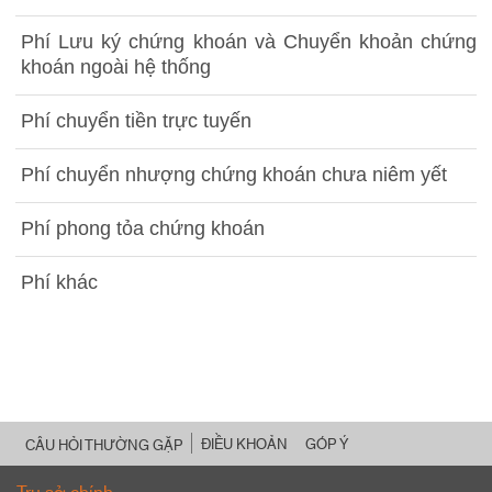
Phí Lưu ký chứng khoán và Chuyển khoản chứng
khoán ngoài hệ thống
Phí chuyển tiền trực tuyến
Phí chuyển nhượng chứng khoán chưa niêm yết
Phí phong tỏa chứng khoán
Phí khác
ĐIỀU KHOẢN
GÓP Ý
CÂU HỎI THƯỜNG GẶP