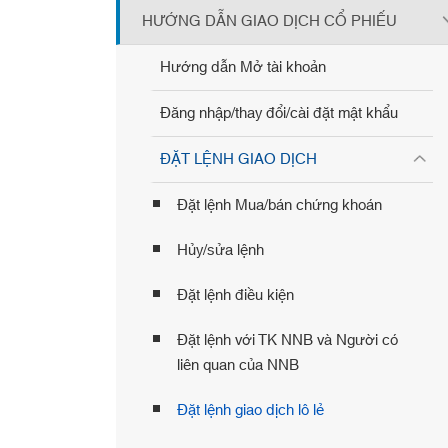
HƯỚNG DẪN GIAO DỊCH CỔ PHIẾU
Hướng dẫn Mở tài khoản
Đăng nhập/thay đổi/cài đặt mật khẩu
ĐẶT LỆNH GIAO DỊCH
Đặt lệnh Mua/bán chứng khoán
Hủy/sửa lệnh
Đặt lệnh điều kiện
Đặt lệnh với TK NNB và Người có
liên quan của NNB
Đặt lệnh giao dịch lô lẻ