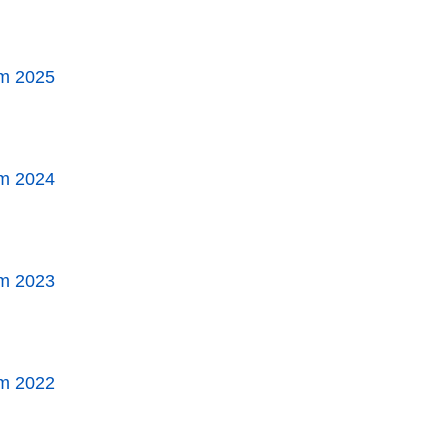
ăm 2025
ăm 2024
ăm 2023
ăm 2022