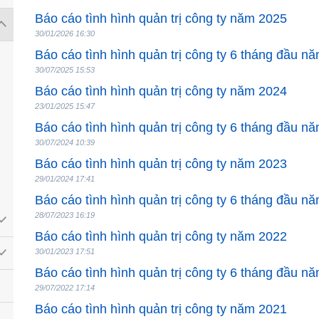
Báo cáo tình hình quản trị công ty năm 2025
30/01/2026 16:30
Báo cáo tình hình quản trị công ty 6 tháng đầu n
30/07/2025 15:53
Báo cáo tình hình quản trị công ty năm 2024
23/01/2025 15:47
Báo cáo tình hình quản trị công ty 6 tháng đầu n
30/07/2024 10:39
Báo cáo tình hình quản trị công ty năm 2023
29/01/2024 17:41
Báo cáo tình hình quản trị công ty 6 tháng đầu n
28/07/2023 16:19
Báo cáo tình hình quản trị công ty năm 2022
30/01/2023 17:51
Báo cáo tình hình quản trị công ty 6 tháng đầu n
29/07/2022 17:14
Báo cáo tình hình quản trị công ty năm 2021