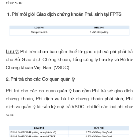
như sau:
1.
Phí môi giới Giao dịch chứng khoán Phái sinh tại FPTS
Lưu ý:
Phí trên chưa bao gồm thuế từ giao dịch và phí phải trả
cho Sở Giao dịch Chứng khoán, Tổng công ty Lưu ký và Bù trừ
Chứng khoán Việt Nam (VSDC)
2. Phí trả cho các Cơ quan quản lý
Phí trả cho các cơ quan quản lý bao gồm Phí trả sở giao dịch
chứng khoán, Phí dịch vụ bù trừ chứng khoán phái sinh, Phí
dịch vụ quản lý tài sản ký quỹ trả VSDC, chi tiết các loại phí như
sau: