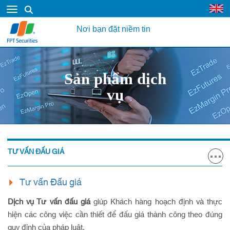
Nơi bạn đặt niềm tin
Sản phẩm dịch
vụ
TƯ VẤN ĐẤU GIÁ
Tư vấn Đấu giá
Dịch vụ Tư vấn đấu giá
giúp Khách hàng hoạch định và thực
hiện các công việc cần thiết để đấu giá thành công theo đúng
quy định của pháp luật.