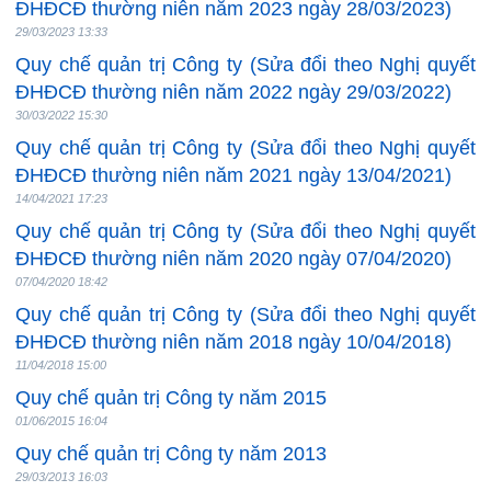
ĐHĐCĐ thường niên năm 2023 ngày 28/03/2023)
29/03/2023 13:33
Quy chế quản trị Công ty (Sửa đổi theo Nghị quyết
ĐHĐCĐ thường niên năm 2022 ngày 29/03/2022)
30/03/2022 15:30
Quy chế quản trị Công ty (Sửa đổi theo Nghị quyết
ĐHĐCĐ thường niên năm 2021 ngày 13/04/2021)
14/04/2021 17:23
Quy chế quản trị Công ty (Sửa đổi theo Nghị quyết
ĐHĐCĐ thường niên năm 2020 ngày 07/04/2020)
07/04/2020 18:42
Quy chế quản trị Công ty (Sửa đổi theo Nghị quyết
ĐHĐCĐ thường niên năm 2018 ngày 10/04/2018)
11/04/2018 15:00
Quy chế quản trị Công ty năm 2015
01/06/2015 16:04
Quy chế quản trị Công ty năm 2013
29/03/2013 16:03