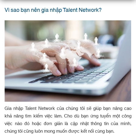
Vì sao bạn nên gia nhập Talent Network?
Gia nhập Talent Network của chúng tôi sẽ giúp bạn nâng cao
khả năng tìm kiếm việc làm. Cho dù bạn ứng tuyển một công
việc nào đó hoặc đơn giản là cập nhật thông tin của mình,
chúng tôi cũng luôn mong muốn được kết nối cùng bạn.