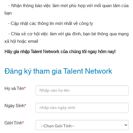
- Nhận thông báo việc làm mới phù hợp với mối quan tâm của
bạn
- Cập nhật các thông tin mới nhất về công ty
- Chia sẻ cơ hội việc làm với gia đình, bạn bè thông qua mạng
xã hội hoặc email
Hãy gia nhập Talent Network của chúng tôi ngay hôm nay!
Đăng ký tham gia Talent Network
Họ và Tên
*
Ngày Sinh
*
Giới Tính
*