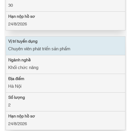
30
24/8/2026
Chuyên viên phát triển sản phẩm
Khối chức năng
Hà Nội
2
24/8/2026