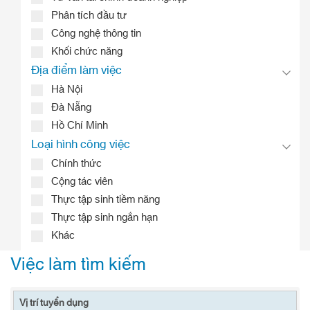
Phân tích đầu tư
Công nghệ thông tin
Khối chức năng
Địa điểm làm việc
Hà Nội
Đà Nẵng
Hồ Chí Minh
Loại hình công việc
Chính thức
Cộng tác viên
Thực tập sinh tiềm năng
Thực tập sinh ngắn hạn
Khác
Việc làm tìm kiếm