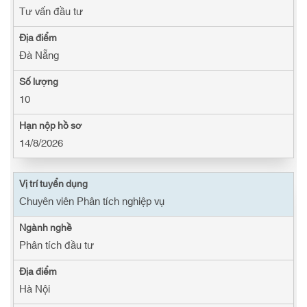
Tư vấn đầu tư
Đà Nẵng
10
14/8/2026
Chuyên viên Phân tích nghiệp vụ
Phân tích đầu tư
Hà Nội