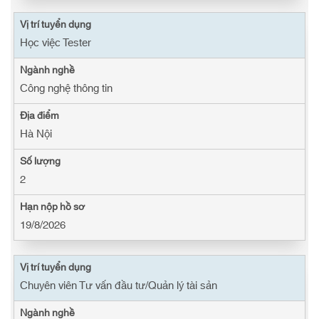
Học việc Tester
Công nghệ thông tin
Hà Nội
2
19/8/2026
Chuyên viên Tư vấn đầu tư/Quản lý tài sản