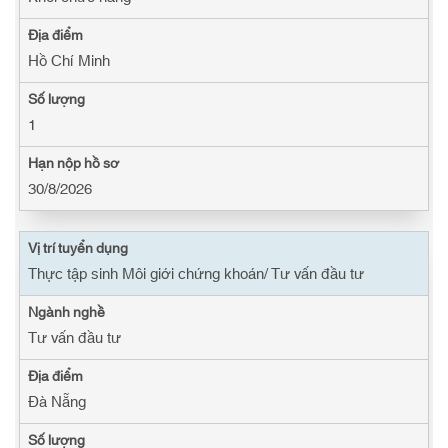
Hồ Chí Minh
1
30/8/2026
Thực tập sinh Môi giới chứng khoán/ Tư vấn đầu tư
Tư vấn đầu tư
Đà Nẵng