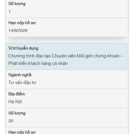
1
14/8/2026
Chương trình đào tạo Chuyên viên Môi giới chứng khoán –
Phát triển khách hàng cá nhân
Tư vấn đầu tư
Hà Nội
20