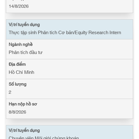
14/8/2026
Thực tập sinh Phân tích Cơ bản/Equity Research Intern
Phân tích đầu tư
Hồ Chí Minh
2
8/8/2026
Chuyên viên Môi giới chứng khoán