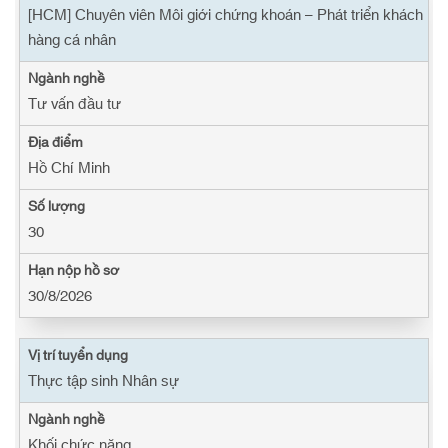
[HCM] Chuyên viên Môi giới chứng khoán – Phát triển khách
hàng cá nhân
Tư vấn đầu tư
Hồ Chí Minh
30
30/8/2026
Thực tập sinh Nhân sự
Khối chức năng