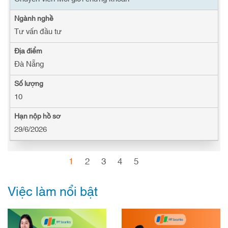
Tư vấn đầu tư
Đà Nẵng
10
29/6/2026
1
2
3
4
5
Việc làm nổi bật