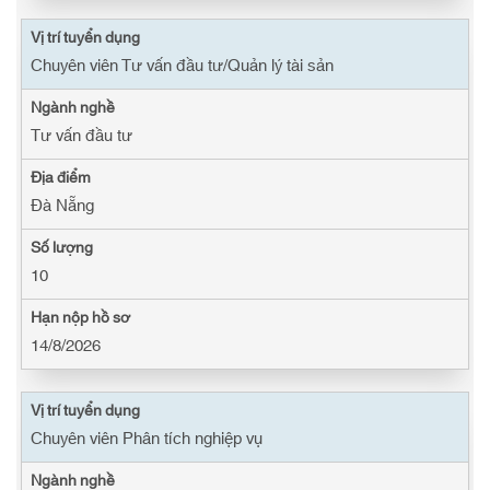
Chuyên viên Tư vấn đầu tư/Quản lý tài sản
Tư vấn đầu tư
Đà Nẵng
10
14/8/2026
Chuyên viên Phân tích nghiệp vụ