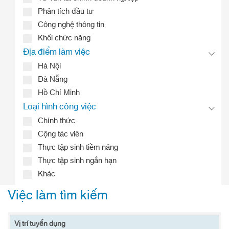
Phân tích đầu tư
Công nghệ thông tin
Khối chức năng
Địa điểm làm việc
Hà Nội
Đà Nẵng
Hồ Chí Minh
Loại hình công việc
Chính thức
Cộng tác viên
Thực tập sinh tiềm năng
Thực tập sinh ngắn hạn
Khác
Việc làm tìm kiếm