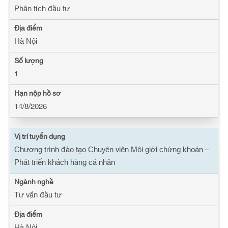
Phân tích đầu tư
Hà Nội
1
14/8/2026
Chương trình đào tạo Chuyên viên Môi giới chứng khoán –
Phát triển khách hàng cá nhân
Tư vấn đầu tư
Hà Nội