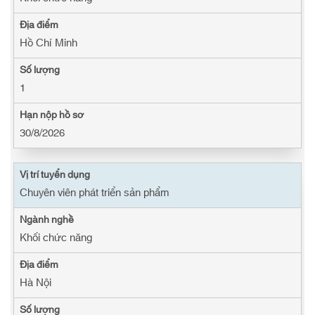
Hồ Chí Minh
1
30/8/2026
Chuyên viên phát triển sản phẩm
Khối chức năng
Hà Nội