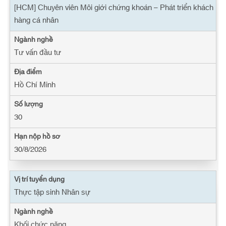
[HCM] Chuyên viên Môi giới chứng khoán – Phát triển khách
hàng cá nhân
Tư vấn đầu tư
Hồ Chí Minh
30
30/8/2026
Thực tập sinh Nhân sự
Khối chức năng