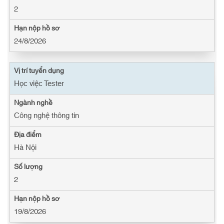
2
24/8/2026
Học việc Tester
Công nghệ thông tin
Hà Nội
2
19/8/2026