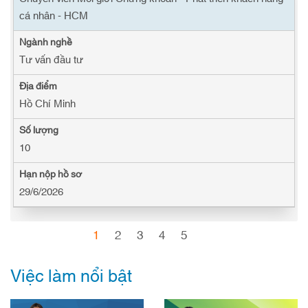
cá nhân - HCM
Tư vấn đầu tư
Hồ Chí Minh
10
29/6/2026
1
2
3
4
5
Việc làm nổi bật