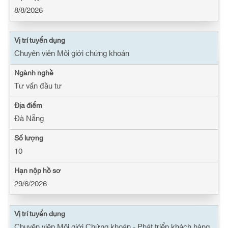
8/8/2026
Chuyên viên Môi giới chứng khoán
Tư vấn đầu tư
Đà Nẵng
10
29/6/2026
Chuyên viên Môi giới Chứng khoán - Phát triển khách hàng