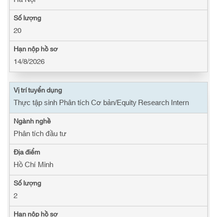
20
14/8/2026
Thực tập sinh Phân tích Cơ bản/Equity Research Intern
Phân tích đầu tư
Hồ Chí Minh
2